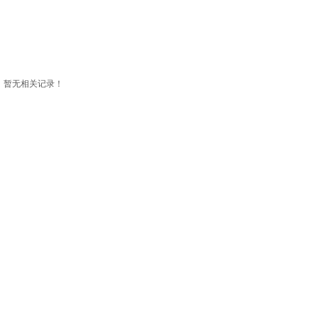
暂无相关记录！