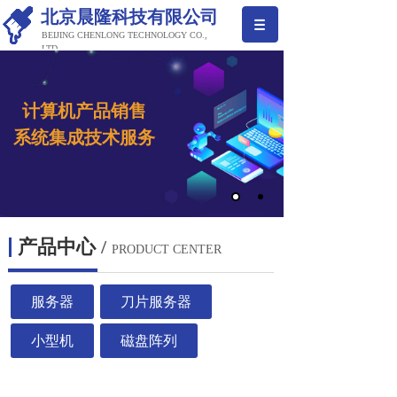
北京晨隆科技有限公司
BEIJING CHENLONG TECHNOLOGY CO.,
LTD
计算机产品销售
系
统集成
技术服务
产品中心
/
PRODUCT CENTER
服务器
刀片服务器
小型机
磁盘阵列