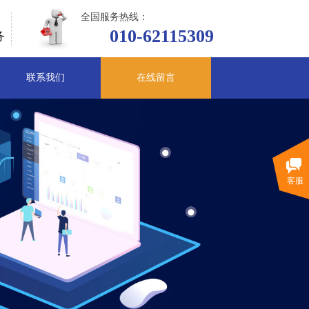
全国服务热线：
010-62115309
务
联系我们
在线留言
客服