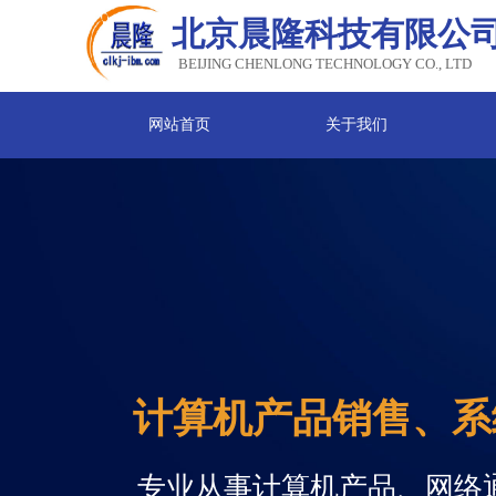
北京晨隆科技有限公
BEIJING CHENLONG TECHNOLOGY CO., LTD
网站首页
关于我们
计算机产品销售、系
专业从事计算机产品、网络