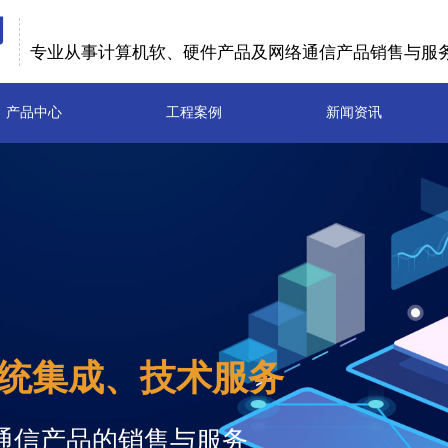
司
专业从事计算机软、硬件产品及
网
络
通信产品销售与服
产品中心
工程案例
新闻资讯
统集成、技术服务
通信产品的销售与服务