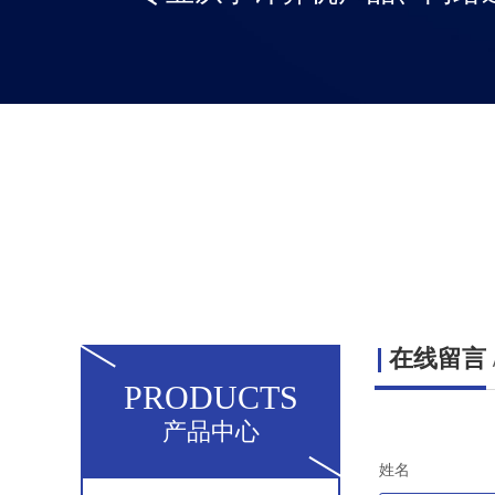
在线留言
PRODUCTS
产品中心
姓名