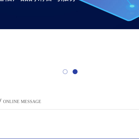
/
ONLINE MESSAGE