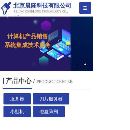
北京晨隆科技有限公司
BEIJING CHENLONG TECHNOLOGY CO.,
LTD
计算机产品销售
系
统集成
技术服务
产品中心
/
PRODUCT CENTER
服务器
刀片服务器
小型机
磁盘阵列